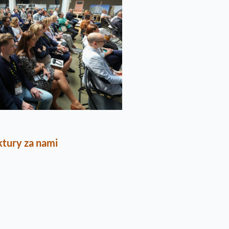
ktury za nami