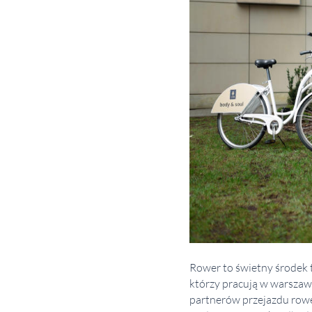
Rower to świetny środek 
którzy pracują w warszaw
partnerów przejazdu rowe