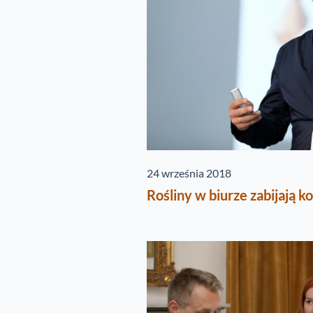
24 września 2018
Rośliny w biurze zabijają k