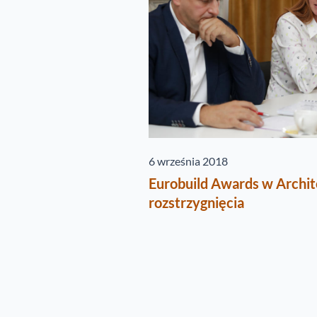
6 września 2018
Eurobuild Awards w Archite
rozstrzygnięcia