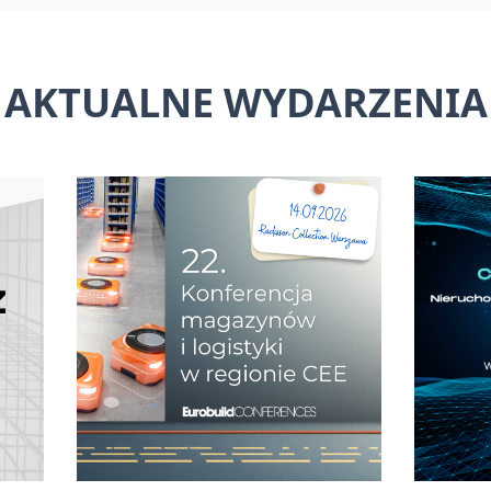
AKTUALNE WYDARZENIA